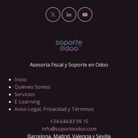
Asesoría Fiscal y Soporte en Odoo
Inicio
Quiénes Somos
Servicios
E-Learning
Aviso Legal, Privacidad y Términos
+34 644 83 99 15
info@soporteodoo.com
Barcelona, Madrid, Valencia y Sevilla