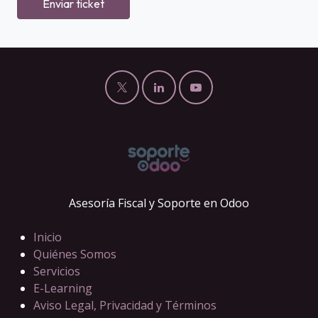
Enviar ticket
Asesoría Fiscal y Soporte en Odoo
Inicio
Quiénes Somos
Servicios
E-Learning
Aviso Legal, Privacidad y Términos