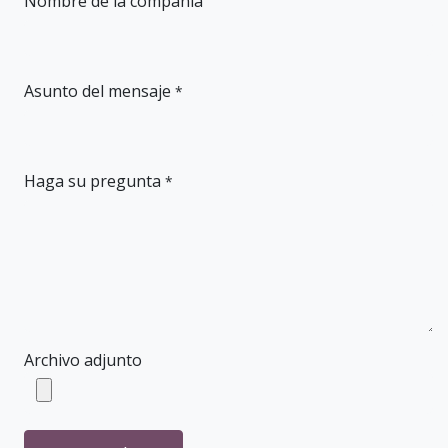
Nombre de la compañía
Asunto del mensaje
*
Haga su pregunta
*
Archivo adjunto