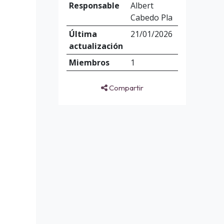
Responsable
Albert
Cabedo Pla
Última
21/01/2026
actualización
Miembros
1
Compartir