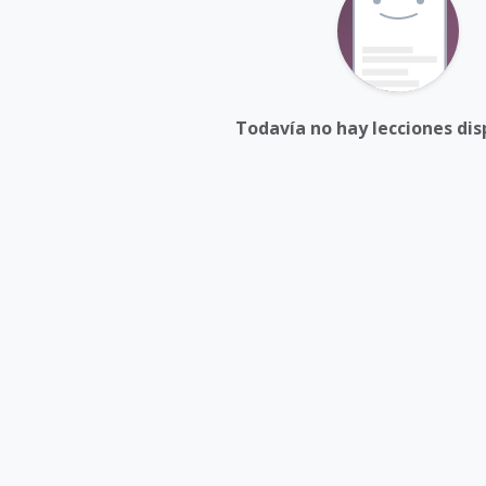
Todavía no hay lecciones dis