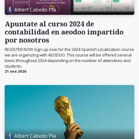
Albert Cabedo Pla
Apuntate al curso 2024 de
contabilidad en aeodoo impartido
por nosotros
REGISTER NOW Sign up now for the 2024 Spanish Localization course
we are organizing with AEODOO. This course will be offered several
times throughout 2024 depending on the number of attendees and
students.
21 ene 2026
Albert Cabedo Pla