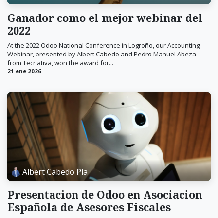
Ganador como el mejor webinar del
2022
At the 2022 Odoo National Conference in Logroño, our Accounting
Webinar, presented by Albert Cabedo and Pedro Manuel Abeza
from Tecnativa, won the award for...
21 ene 2026
Albert Cabedo Pla
Presentacion de Odoo en Asociacion
Española de Asesores Fiscales