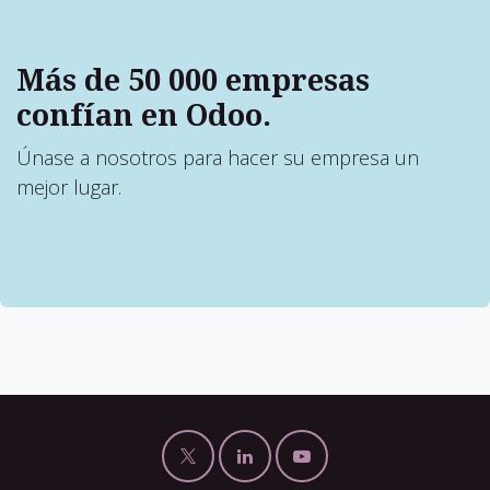
Más de 50 000 empresas
confían en Odoo.
Únase a nosotros para hacer su empresa un
mejor lugar.