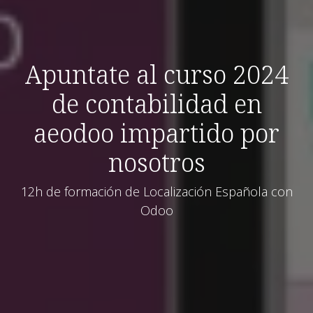
Apuntate al curso 2024
de contabilidad en
aeodoo impartido por
nosotros
12h de formación de Localización Española con
Odoo