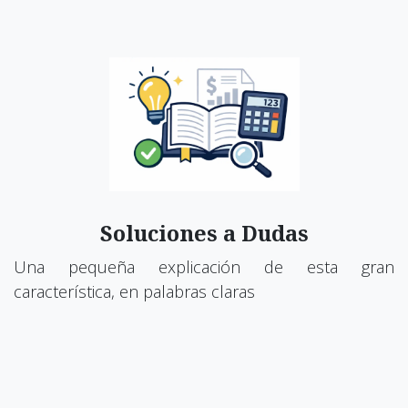
Soluciones a Dudas
Una pequeña explicación de esta gran
característica, en palabras claras