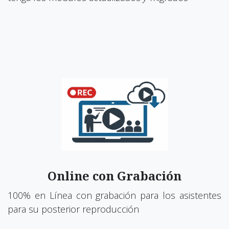
Online con Grabación
100% en Línea con grabación para los asistentes
para su posterior reproducción