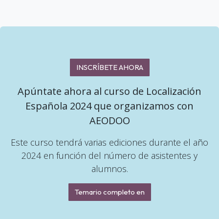
INSCRÍBETE AHORA
Apúntate ahora al curso de Localización
Española 2024 que organizamos con
AEODOO
Este curso tendrá varias ediciones durante el año
2024 en función del número de asistentes y
alumnos.
Temario completo en